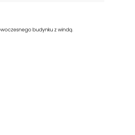
 nowoczesnego budynku z windą.