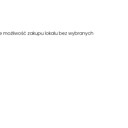
e możliwość zakupu lokalu bez wybranych