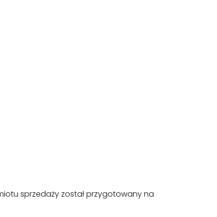
edmiotu sprzedaży został przygotowany na