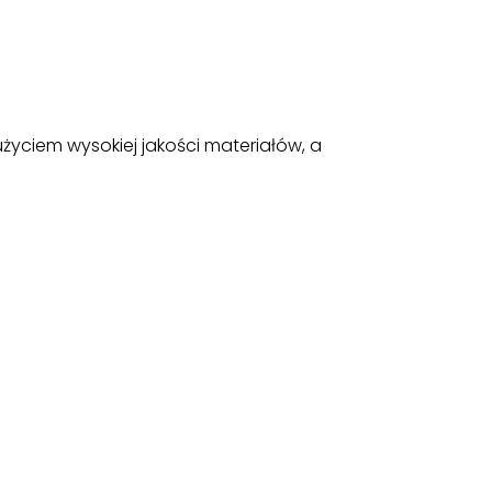
yciem wysokiej jakości materiałów, a