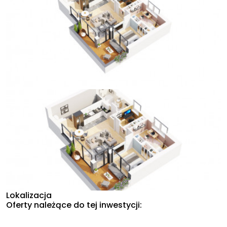
Lokalizacja
Oferty należące do tej inwestycji: