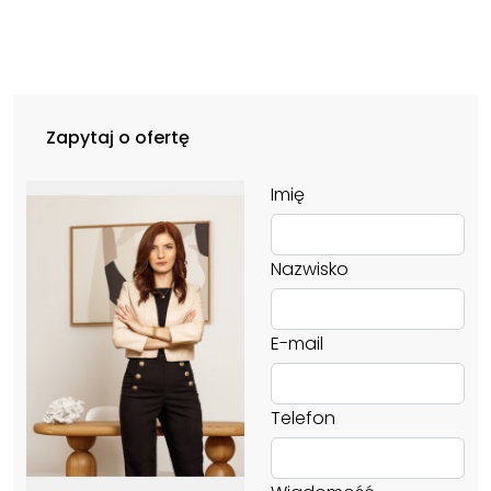
Zapytaj o ofertę
Imię
Nazwisko
E-mail
Telefon