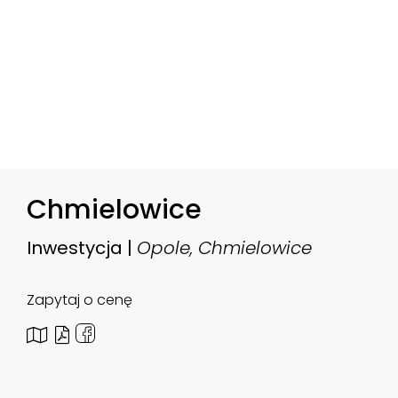
Chmielowice
Inwestycja |
Opole, Chmielowice
Zapytaj o cenę