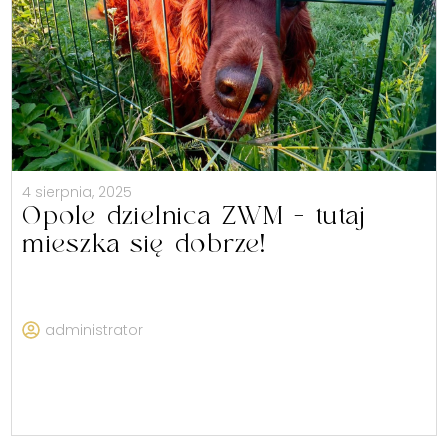
4 sierpnia, 2025
Opole dzielnica ZWM – tutaj
mieszka się dobrze!
administrator