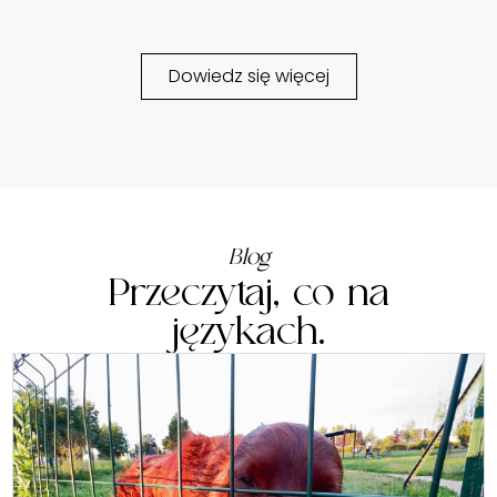
Dowiedz się więcej
Blog
Przeczytaj, co na
językach.