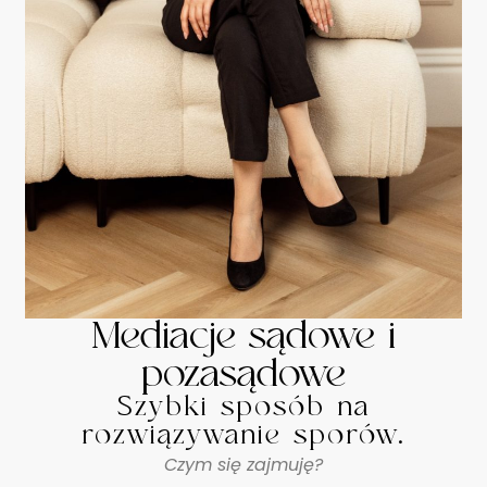
Mediacje sądowe i
pozasądowe
Szybki sposób na
rozwiązywanie sporów.
Czym się zajmuję?