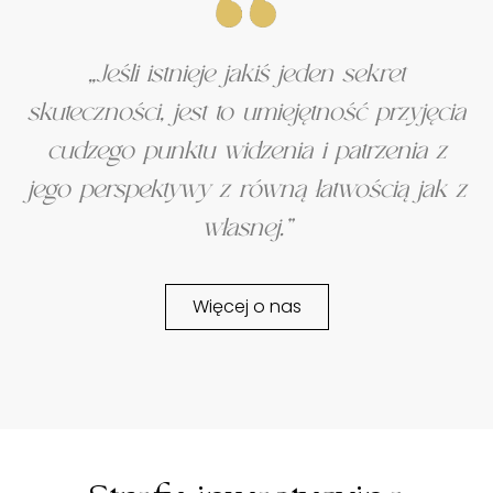
„Jeśli istnieje jakiś jeden sekret
skuteczności, jest to umiejętność przyjęcia
cudzego punktu widzenia i patrzenia z
jego perspektywy z równą łatwością jak z
własnej.”
Więcej o nas