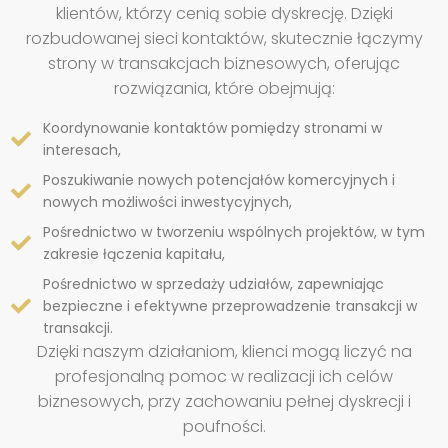
klientów, którzy cenią sobie dyskrecję. Dzięki
rozbudowanej sieci kontaktów, skutecznie łączymy
strony w transakcjach biznesowych, oferując
rozwiązania, które obejmują:
Koordynowanie kontaktów pomiędzy stronami w
interesach,
Poszukiwanie nowych potencjałów komercyjnych i
nowych możliwości inwestycyjnych,
Pośrednictwo w tworzeniu wspólnych projektów, w tym
zakresie łączenia kapitału,
Pośrednictwo w sprzedaży udziałów, zapewniając
bezpieczne i efektywne przeprowadzenie transakcji w
transakcji.
Dzięki naszym działaniom, klienci mogą liczyć na
profesjonalną pomoc w realizacji ich celów
biznesowych, przy zachowaniu pełnej dyskrecji i
poufności.