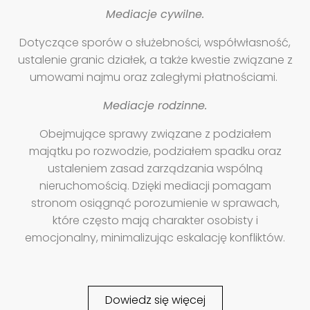
Mediacje cywilne.
Dotyczące sporów o służebności, współwłasność,
ustalenie granic działek, a także kwestie związane z
umowami najmu oraz zaległymi płatnościami.
Mediacje rodzinne.
Obejmujące sprawy związane z podziałem
majątku po rozwodzie, podziałem spadku oraz
ustaleniem zasad zarządzania wspólną
nieruchomością. Dzięki mediacji pomagam
stronom osiągnąć porozumienie w sprawach,
które często mają charakter osobisty i
emocjonalny, minimalizując eskalację konfliktów.
Dowiedz się więcej