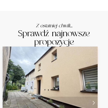
Z ostatniej chwili…
Sprawdź najnowsze
propozycje