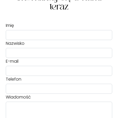
teraz
Imię
Nazwisko
E-mail
Telefon
Wiadomość