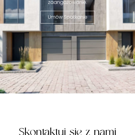
zaangażowanie.
Umów Spotkanie
Skontaktuj się z nami