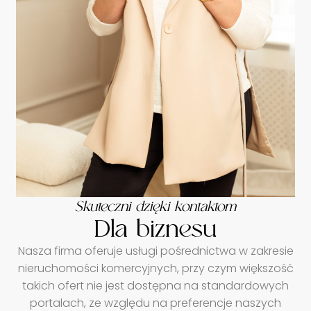
Skuteczni dzięki kontaktom
Dla biznesu
Nasza firma oferuje usługi pośrednictwa w zakresie
nieruchomości komercyjnych, przy czym większość
takich ofert nie jest dostępna na standardowych
portalach, ze względu na preferencje naszych