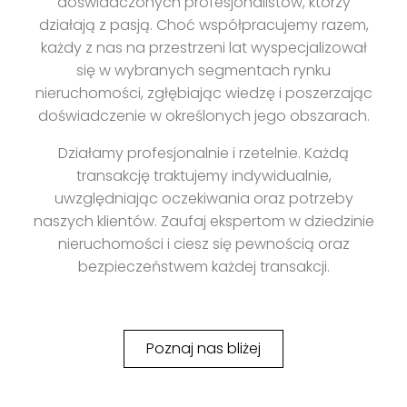
doświadczonych profesjonalistów, którzy
działają z pasją. Choć współpracujemy razem,
każdy z nas na przestrzeni lat wyspecjalizował
się w wybranych segmentach rynku
nieruchomości, zgłębiając wiedzę i poszerzając
doświadczenie w określonych jego obszarach.
Działamy profesjonalnie i rzetelnie. Każdą
transakcję traktujemy indywidualnie,
uwzględniając oczekiwania oraz potrzeby
naszych klientów. Zaufaj ekspertom w dziedzinie
nieruchomości i ciesz się pewnością oraz
bezpieczeństwem każdej transakcji.
Poznaj nas bliżej