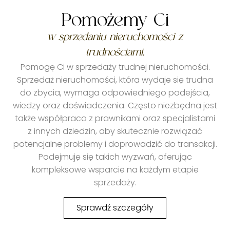
Pomożemy Ci
w sprzedaniu nieruchomości z
trudnościami.
Pomogę Ci w sprzedaży trudnej nieruchomości.
Sprzedaż nieruchomości, która wydaje się trudna
do zbycia, wymaga odpowiedniego podejścia,
wiedzy oraz doświadczenia. Często niezbędna jest
także współpraca z prawnikami oraz specjalistami
z innych dziedzin, aby skutecznie rozwiązać
potencjalne problemy i doprowadzić do transakcji.
Podejmuję się takich wyzwań, oferując
kompleksowe wsparcie na każdym etapie
sprzedaży.
Sprawdź szczegóły